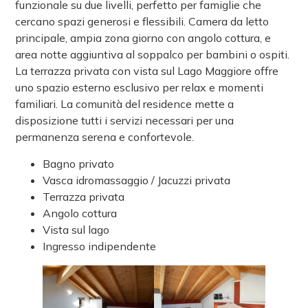
funzionale su due livelli, perfetto per famiglie che
cercano spazi generosi e flessibili. Camera da letto
principale, ampia zona giorno con angolo cottura, e
area notte aggiuntiva al soppalco per bambini o ospiti.
La terrazza privata con vista sul Lago Maggiore offre
uno spazio esterno esclusivo per relax e momenti
familiari. La comunità del residence mette a
disposizione tutti i servizi necessari per una
permanenza serena e confortevole.
Bagno privato
Vasca idromassaggio / Jacuzzi privata
Terrazza privata
Angolo cottura
Vista sul lago
Ingresso indipendente