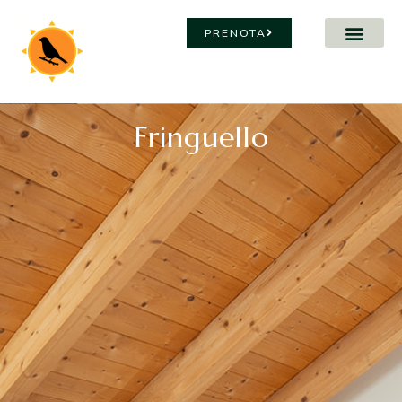
PRENOTA
Fringuello