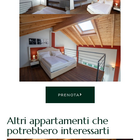
PRENOTA
Altri appartamenti che
potrebbero interessarti