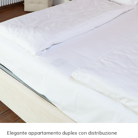
Elegante appartamento duplex con distribuzione